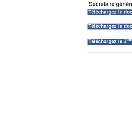
Secrétaire géné
Téléchargez le d
Téléchargez le d
èm
Téléchargez le 2