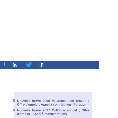
|
Nouvelle brève 2098 Vacances des brèves ;
Offre d'emploi ; Appel à contribution ; Parution
Nouvelle brève 2097 Colloque annuel ; Offre
d'emploi ; Appel à manifestations