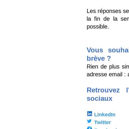
Les réponses se
la fin de la s
possible.
Vous souhai
brève ?
Rien de plus sim
adresse email :
Retrouvez 
sociaux
LinkedIn
Twitter