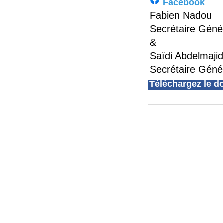
Facebook
Fabien Nadou
Secrétaire Géné
&
Saïdi Abdelmajid
Secrétaire Géné
Téléchargez le 