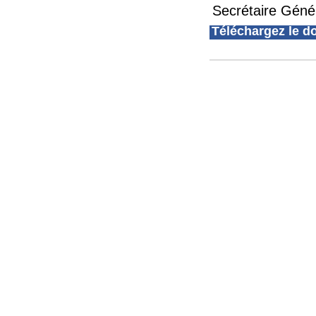
Secrétaire Géné
Téléchargez le 