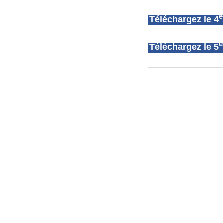
Téléchargez le 4
Téléchargez le 5