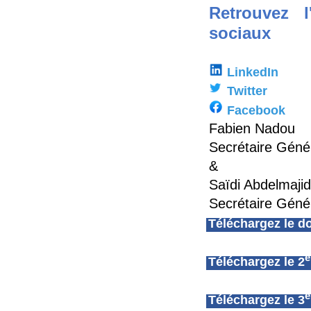
Retrouvez 
sociaux
LinkedIn
Twitter
Facebook
Fabien Nadou
Secrétaire Géné
&
Saïdi Abdelmajid
Secrétaire Géné
Téléchargez le 
Téléchargez le 2
Téléchargez le 3