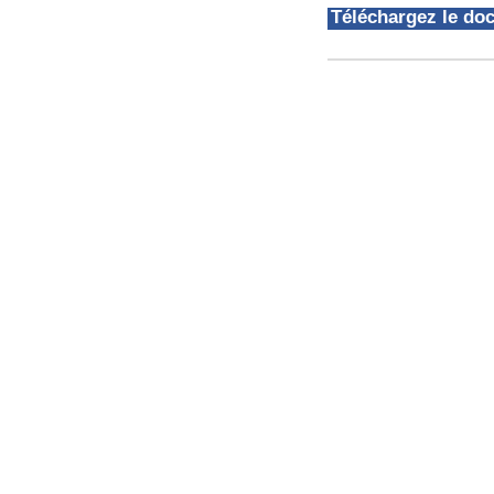
Téléchargez le d