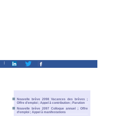
|
Nouvelle brève 2098 Vacances des brèves ;
Offre d'emploi ; Appel à contribution ; Parution
Nouvelle brève 2097 Colloque annuel ; Offre
d'emploi ; Appel à manifestations