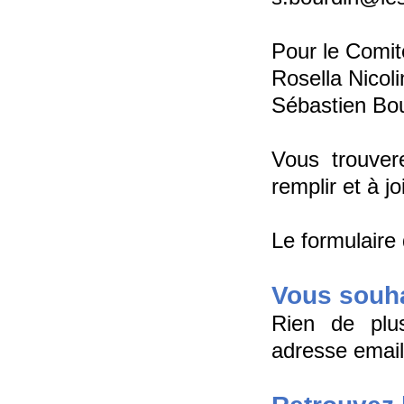
Pour le Comit
Rosella Nicoli
Sébastien Bou
Vous trouver
remplir et à j
Le formulaire
Vous souha
Rien de plus
adresse email