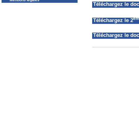
Mentions légales
Téléchargez le d
èm
Téléchargez le 2
Téléchargez le d