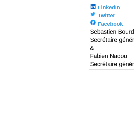
LinkedIn
Twitter
Facebook
Sebastien Bourd
Secrétaire géné
&
Fabien Nadou
Secrétaire génér